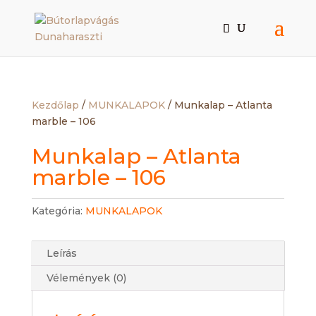
Kezdőlap
/
MUNKALAPOK
/ Munkalap – Atlanta
marble – 106
Munkalap – Atlanta
marble – 106
Kategória:
MUNKALAPOK
Leírás
Vélemények (0)