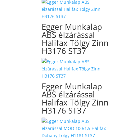
Egger Munkalap
ABS élzárással
Halifax Tölgy Zinn
H3176 ST37
Egger Munkalap
ABS élzárással
Halifax Tölgy Zinn
H3176 ST37