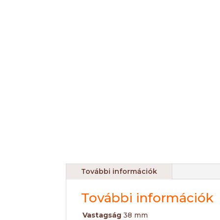
További információk
További információk
Vastagság
38 mm