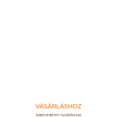
VÁSÁRLÁSHOZ
Adatvédelmi nyilatkozat