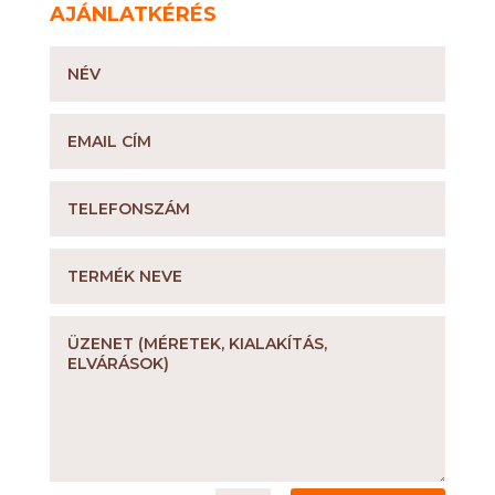
AJÁNLATKÉRÉS