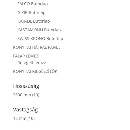
FALCO Bútorlap
GIZIR Bútorlap
KAINDL Bútorlap
KASTAMONU Bútorlap
SWISS KRONO Bútorlap
KONYHAI HÁTFAL PANEL
FALAP LEMEZ
Rétegelt lemez
KONYHAI KIEGÉSZÍTŐK
Hosszúság
2800 mm
(10)
Vastagság
18 mm
(10)