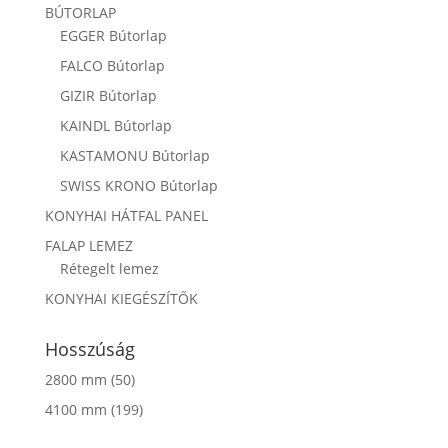
BÚTORLAP
EGGER Bútorlap
FALCO Bútorlap
GIZIR Bútorlap
KAINDL Bútorlap
KASTAMONU Bútorlap
SWISS KRONO Bútorlap
KONYHAI HÁTFAL PANEL
FALAP LEMEZ
Rétegelt lemez
KONYHAI KIEGÉSZÍTŐK
Hosszúság
2800 mm
(50)
4100 mm
(199)