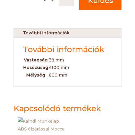
Küldés
További információk
További információk
Vastagság
38 mm
Hosszúság
4100 mm
Mélység
600 mm
Kapcsolódó termékek