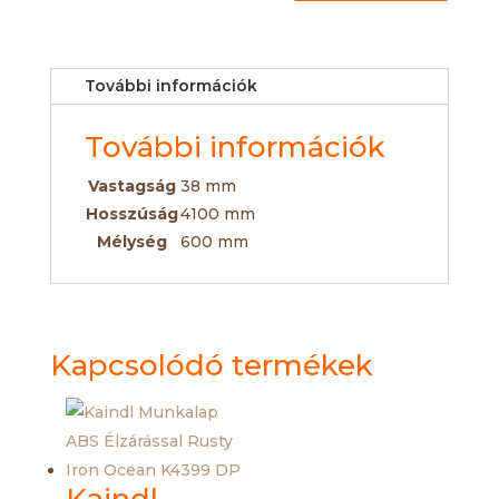
További információk
További információk
Vastagság
38 mm
Hosszúság
4100 mm
Mélység
600 mm
Kapcsolódó termékek