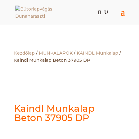
Kezdőlap
/
MUNKALAPOK
/
KAINDL Munkalap
/
Kaindl Munkalap Beton 37905 DP
Kaindl Munkalap
Beton 37905 DP