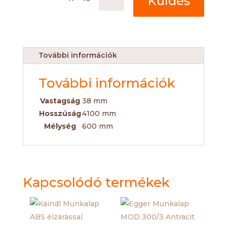
Küldés
További információk
További információk
Vastagság
38 mm
Hosszúság
4100 mm
Mélység
600 mm
Kapcsolódó termékek