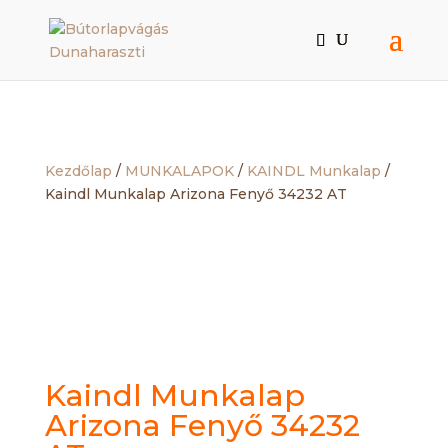
Kezdőlap
/
MUNKALAPOK
/
KAINDL Munkalap
/
Kaindl Munkalap Arizona Fenyő 34232 AT
Kaindl Munkalap
Arizona Fenyő 34232