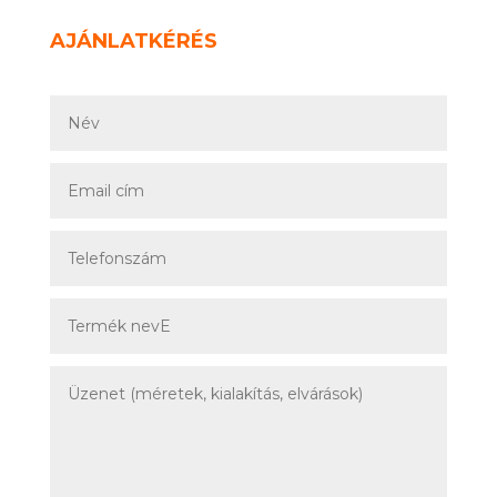
AJÁNLATKÉRÉS