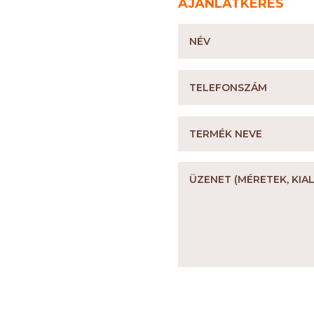
AJÁNLATKÉRÉS