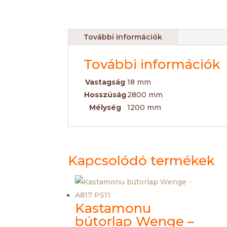
További információk
További információk
Vastagság
18 mm
Hosszúság
2800 mm
Mélység
1200 mm
Kapcsolódó termékek
Kastamonu
bútorlap Wenge –